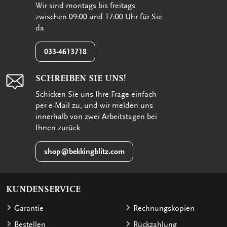
Wir sind montags bis freitags
zwischen 09:00 und 17:00 Uhr für Sie
da
033-4613718
SCHREIBEN SIE UNS!
Schicken Sie uns Ihre Frage einfach
per e-Mail zu, und wir melden uns
innerhalb von zwei Arbeitstagen bei
Ihnen zurück
shop@bekkingblitz.com
KUNDENSERVICE
Garantie
Rechnungskopien
Bestellen
Rückzahlung