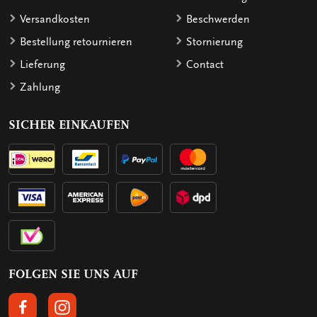
Versandkosten
Beschwerden
Bestellung retournieren
Stornierung
Lieferung
Contact
Zahlung
SICHER EINKAUFEN
FOLGEN SIE UNS AUF