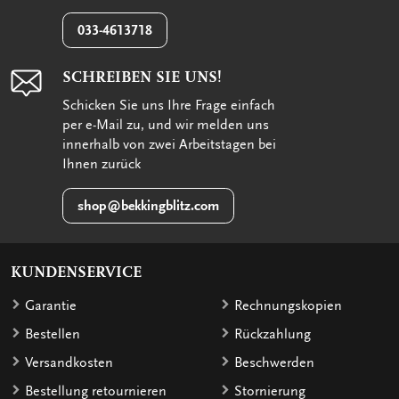
033-4613718
SCHREIBEN SIE UNS!
Schicken Sie uns Ihre Frage einfach
per e-Mail zu, und wir melden uns
innerhalb von zwei Arbeitstagen bei
Ihnen zurück
shop@bekkingblitz.com
KUNDENSERVICE
Garantie
Rechnungskopien
Bestellen
Rückzahlung
Versandkosten
Beschwerden
Bestellung retournieren
Stornierung