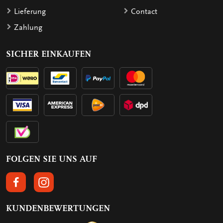
Lieferung
Contact
Zahlung
SICHER EINKAUFEN
FOLGEN SIE UNS AUF
FOLGEN SIE UNS AUF FACEBOOK
FOLGEN SIE UNS AUF INSTAGRAM
KUNDENBEWERTUNGEN