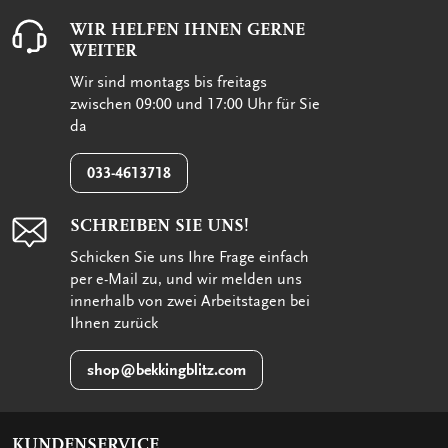
WIR HELFEN IHNEN GERNE
WEITER
Wir sind montags bis freitags
zwischen 09:00 und 17:00 Uhr für Sie
da
033-4613718
SCHREIBEN SIE UNS!
Schicken Sie uns Ihre Frage einfach
per e-Mail zu, und wir melden uns
innerhalb von zwei Arbeitstagen bei
Ihnen zurück
shop@bekkingblitz.com
KUNDENSERVICE