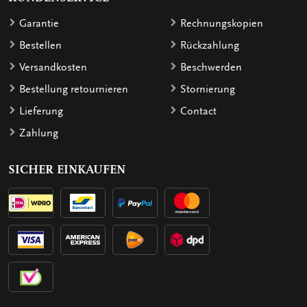
Garantie
Rechnungskopien
Bestellen
Rückzahlung
Versandkosten
Beschwerden
Bestellung retournieren
Stornierung
Lieferung
Contact
Zahlung
SICHER EINKAUFEN