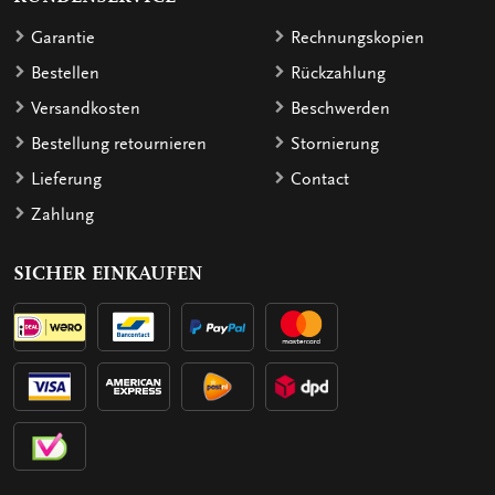
Garantie
Rechnungskopien
Bestellen
Rückzahlung
Versandkosten
Beschwerden
Bestellung retournieren
Stornierung
Lieferung
Contact
Zahlung
SICHER EINKAUFEN