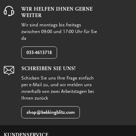
WIR HELFEN IHNEN GERNE
WEITER
Wir sind montags bis freitags
zwischen 09:00 und 17:00 Uhr für Sie
da
033-4613718
SCHREIBEN SIE UNS!
Schicken Sie uns Ihre Frage einfach
per e-Mail zu, und wir melden uns
innerhalb von zwei Arbeitstagen bei
Ihnen zurück
shop@bekkingblitz.com
KUNDENSERVICE