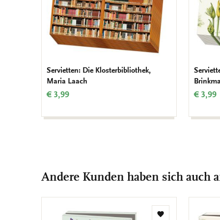
Servietten: Die Klosterbibliothek,
Serviet
Maria Laach
Brinkma
€ 3,99
€ 3,99
Andere Kunden haben sich auch 
Zur