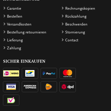
Garantie
Rechnungskopien
Bestellen
Rückzahlung
Versandkosten
Beschwerden
Bestellung retournieren
Stornierung
Lieferung
Contact
Zahlung
SICHER EINKAUFEN