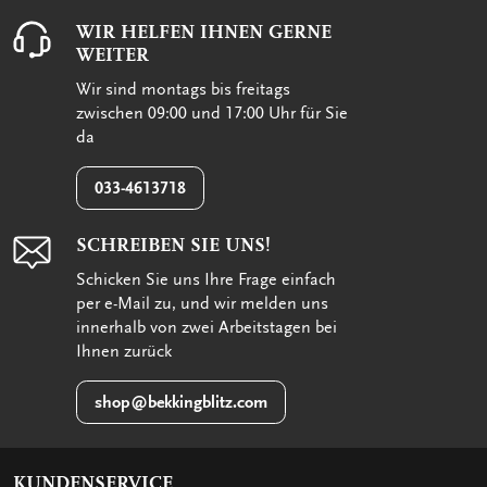
WIR HELFEN IHNEN GERNE
WEITER
Wir sind montags bis freitags
zwischen 09:00 und 17:00 Uhr für Sie
da
033-4613718
SCHREIBEN SIE UNS!
Schicken Sie uns Ihre Frage einfach
per e-Mail zu, und wir melden uns
innerhalb von zwei Arbeitstagen bei
Ihnen zurück
shop@bekkingblitz.com
KUNDENSERVICE