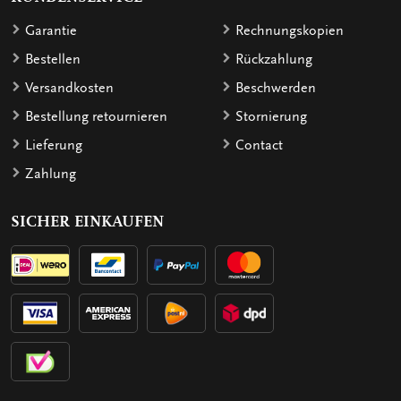
Garantie
Rechnungskopien
Bestellen
Rückzahlung
Versandkosten
Beschwerden
Bestellung retournieren
Stornierung
Lieferung
Contact
Zahlung
SICHER EINKAUFEN