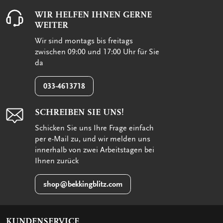
WIR HELFEN IHNEN GERNE
WEITER
Wir sind montags bis freitags
zwischen 09:00 und 17:00 Uhr für Sie
da
033-4613718
SCHREIBEN SIE UNS!
Schicken Sie uns Ihre Frage einfach
per e-Mail zu, und wir melden uns
innerhalb von zwei Arbeitstagen bei
Ihnen zurück
shop@bekkingblitz.com
KUNDENSERVICE