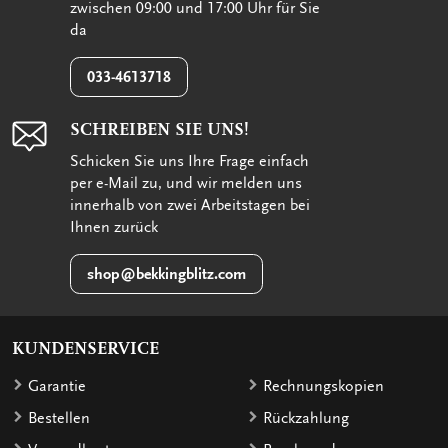
zwischen 09:00 und 17:00 Uhr für Sie
da
033-4613718
SCHREIBEN SIE UNS!
Schicken Sie uns Ihre Frage einfach
per e-Mail zu, und wir melden uns
innerhalb von zwei Arbeitstagen bei
Ihnen zurück
shop@bekkingblitz.com
KUNDENSERVICE
Garantie
Rechnungskopien
Bestellen
Rückzahlung