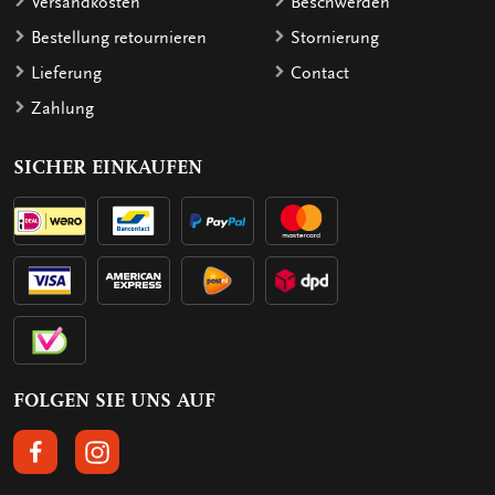
Versandkosten
Beschwerden
Bestellung retournieren
Stornierung
Lieferung
Contact
Zahlung
SICHER EINKAUFEN
FOLGEN SIE UNS AUF
FOLGEN SIE UNS AUF FACEBOOK
FOLGEN SIE UNS AUF INSTAGRAM