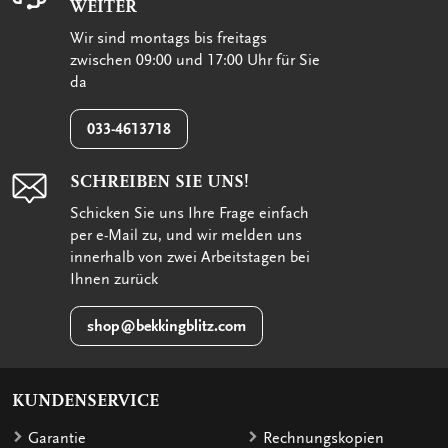
WEITER
Wir sind montags bis freitags
zwischen 09:00 und 17:00 Uhr für Sie
da
033-4613718
SCHREIBEN SIE UNS!
Schicken Sie uns Ihre Frage einfach
per e-Mail zu, und wir melden uns
innerhalb von zwei Arbeitstagen bei
Ihnen zurück
shop@bekkingblitz.com
KUNDENSERVICE
Garantie
Rechnungskopien