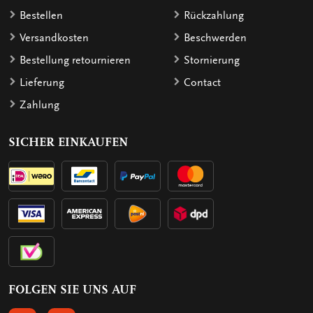
Bestellen
Rückzahlung
Versandkosten
Beschwerden
Bestellung retournieren
Stornierung
Lieferung
Contact
Zahlung
SICHER EINKAUFEN
FOLGEN SIE UNS AUF