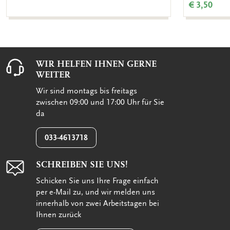
€ 3,50
WIR HELFEN IHNEN GERNE
WEITER
Wir sind montags bis freitags
zwischen 09:00 und 17:00 Uhr für Sie
da
033-4613718
SCHREIBEN SIE UNS!
Schicken Sie uns Ihre Frage einfach
per e-Mail zu, und wir melden uns
innerhalb von zwei Arbeitstagen bei
Ihnen zurück