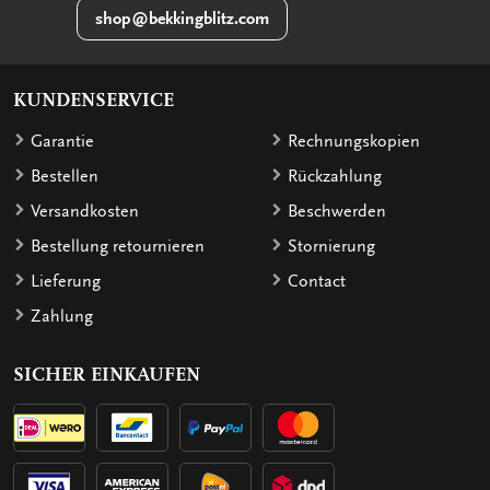
shop@bekkingblitz.com
KUNDENSERVICE
Garantie
Rechnungskopien
Bestellen
Rückzahlung
Versandkosten
Beschwerden
Bestellung retournieren
Stornierung
Lieferung
Contact
Zahlung
SICHER EINKAUFEN