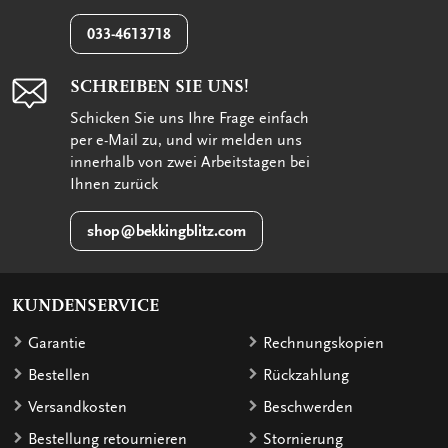
033-4613718
SCHREIBEN SIE UNS!
Schicken Sie uns Ihre Frage einfach
per e-Mail zu, und wir melden uns
innerhalb von zwei Arbeitstagen bei
Ihnen zurück
shop@bekkingblitz.com
KUNDENSERVICE
Garantie
Rechnungskopien
Bestellen
Rückzahlung
Versandkosten
Beschwerden
Bestellung retournieren
Stornierung