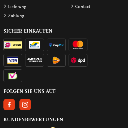
Lieferung
Contact
Zahlung
SICHER EINKAUFEN
FOLGEN SIE UNS AUF
FOLGEN SIE UNS AUF FACEBOOK
FOLGEN SIE UNS AUF INSTAGRAM
KUNDENBEWERTUNGEN