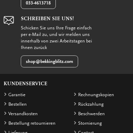
033-4613718
SCHREIBEN SIE UNS!
Schicken Sie uns Ihre Frage einfach
per e-Mail zu, und wir melden uns
innerhalb von zwei Arbeitstagen bei
Ihnen zurück
shop@bekkingblitz.com
KUNDENSERVICE
Garantie
Rechnungskopien
Bestellen
Rückzahlung
Versandkosten
Beschwerden
Bestellung retournieren
Stornierung
Lieferung
Contact