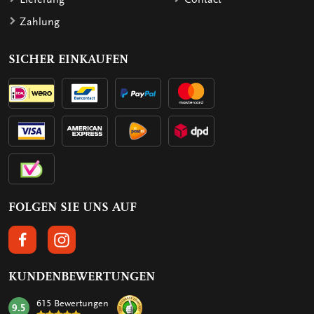
Zahlung
SICHER EINKAUFEN
FOLGEN SIE UNS AUF
FOLGEN SIE UNS AUF FACEBOOK
FOLGEN SIE UNS AUF INSTAGRAM
KUNDENBEWERTUNGEN
615 Bewertungen
9.5