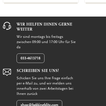
WIR HELFEN IHNEN GERNE
WEITER
Wir sind montags bis freitags
zwischen 09:00 und 17:00 Uhr für Sie
da
033-4613718
SCHREIBEN SIE UNS!
Schicken Sie uns Ihre Frage einfach
per e-Mail zu, und wir melden uns
innerhalb von zwei Arbeitstagen bei
Ihnen zurück
shop@bekkingblitz.com