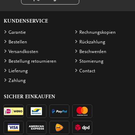
KUNDENSERVICE
Garantie
Rechnungskopien
Bestellen
Rückzahlung
Versandkosten
Beschwerden
Bestellung retournieren
Stornierung
Lieferung
Contact
Zahlung
SICHER EINKAUFEN