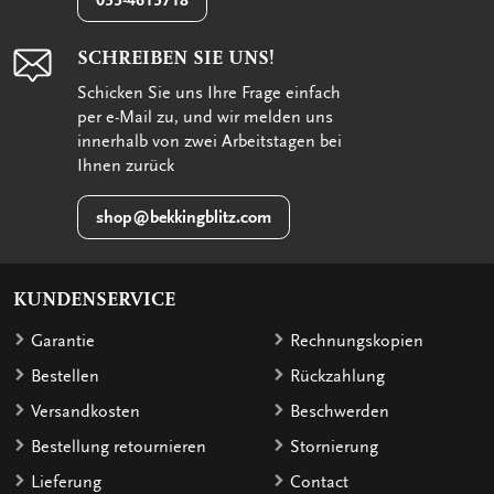
SCHREIBEN SIE UNS!
Schicken Sie uns Ihre Frage einfach
per e-Mail zu, und wir melden uns
innerhalb von zwei Arbeitstagen bei
Ihnen zurück
shop@bekkingblitz.com
KUNDENSERVICE
Garantie
Rechnungskopien
Bestellen
Rückzahlung
Versandkosten
Beschwerden
Bestellung retournieren
Stornierung
Lieferung
Contact