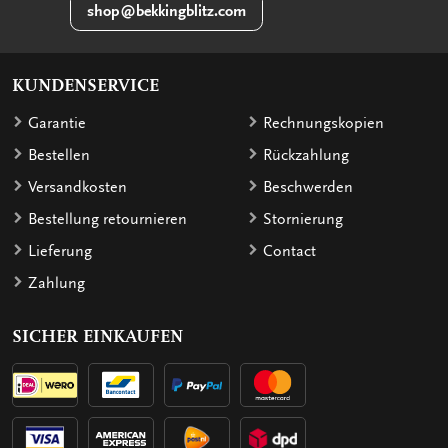
shop@bekkingblitz.com
KUNDENSERVICE
Garantie
Rechnungskopien
Bestellen
Rückzahlung
Versandkosten
Beschwerden
Bestellung retournieren
Stornierung
Lieferung
Contact
Zahlung
SICHER EINKAUFEN