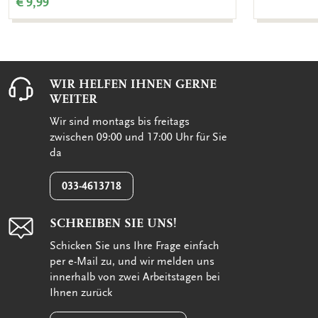
€ 9,99
WIR HELFEN IHNEN GERNE
WEITER
Wir sind montags bis freitags
zwischen 09:00 und 17:00 Uhr für Sie
da
033-4613718
SCHREIBEN SIE UNS!
Schicken Sie uns Ihre Frage einfach
per e-Mail zu, und wir melden uns
innerhalb von zwei Arbeitstagen bei
Ihnen zurück