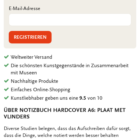
E-Mail-Adresse
REGISTRIEREN
Weltweiter Versand
Die schönsten Kunstgegenstände in Zusammenarbeit
mit Museen
Nachhaltige Produkte
Einfaches Online-Shopping
Kunstliebhaber geben uns eine
9.5
von 10
ÜBER NOTIZBUCH HARDCOVER A6: PLAAT MET
VLINDERS
OMSCHRIJVING
Diverse Studien belegen, dass das Aufschreiben dafür sorgt,
dass die Dinge, welche notiert werden besser behalten