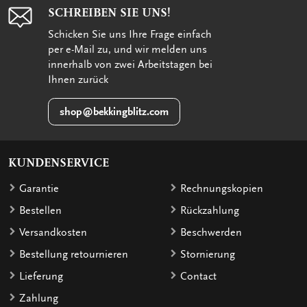
SCHREIBEN SIE UNS!
Schicken Sie uns Ihre Frage einfach
per e-Mail zu, und wir melden uns
innerhalb von zwei Arbeitstagen bei
Ihnen zurück
shop@bekkingblitz.com
KUNDENSERVICE
Garantie
Rechnungskopien
Bestellen
Rückzahlung
Versandkosten
Beschwerden
Bestellung retournieren
Stornierung
Lieferung
Contact
Zahlung