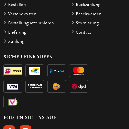
Bestellen
Rückzahlung
Versandkosten
Beschwerden
Bestellung retournieren
Stornierung
Lieferung
Contact
Zahlung
SICHER EINKAUFEN
FOLGEN SIE UNS AUF