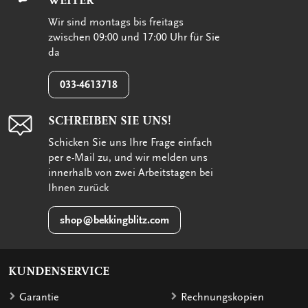
WEITER
Wir sind montags bis freitags
zwischen 09:00 und 17:00 Uhr für Sie
da
033-4613718
SCHREIBEN SIE UNS!
Schicken Sie uns Ihre Frage einfach
per e-Mail zu, und wir melden uns
innerhalb von zwei Arbeitstagen bei
Ihnen zurück
shop@bekkingblitz.com
KUNDENSERVICE
Garantie
Rechnungskopien