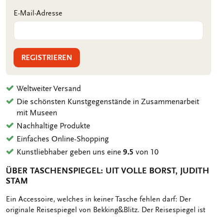
E-Mail-Adresse
REGISTRIEREN
Weltweiter Versand
Die schönsten Kunstgegenstände in Zusammenarbeit
mit Museen
Nachhaltige Produkte
Einfaches Online-Shopping
Kunstliebhaber geben uns eine
9.5
von 10
ÜBER TASCHENSPIEGEL: UIT VOLLE BORST, JUDITH
STAM
OMSCHRIJVING
Ein Accessoire, welches in keiner Tasche fehlen darf: Der
originale Reisespiegel von Bekking&Blitz. Der Reisespiegel ist