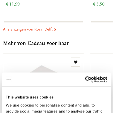
€ 11,99
€ 3,50
Alle anzeigen von Royal Delft
Mehr von Cadeau voor haar
Zur
Wunschliste
hinzufügen
This website uses cookies
We use cookies to personalise content and ads, to
provide social media features and to analyse our traffic.