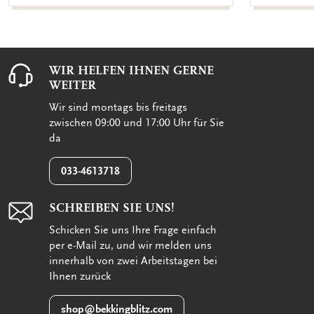
WIR HELFEN IHNEN GERNE
WEITER
Wir sind montags bis freitags
zwischen 09:00 und 17:00 Uhr für Sie
da
033-4613718
SCHREIBEN SIE UNS!
Schicken Sie uns Ihre Frage einfach
per e-Mail zu, und wir melden uns
innerhalb von zwei Arbeitstagen bei
Ihnen zurück
shop@bekkingblitz.com