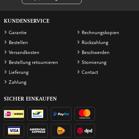
KUNDENSERVICE
Garantie
Rechnungskopien
Bestellen
Rückzahlung
Versandkosten
Beschwerden
Bestellung retournieren
Stornierung
Lieferung
Contact
Zahlung
SICHER EINKAUFEN