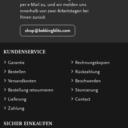
per e-Mail zu, und wir melden uns
innerhalb von zwei Arbeitstagen bei
Ihnen zurück
shop@bekkingblitz.com
KUNDENSERVICE
Garantie
Rechnungskopien
Bestellen
Rückzahlung
Versandkosten
Beschwerden
Bestellung retournieren
Stornierung
Lieferung
Contact
Zahlung
SICHER EINKAUFEN