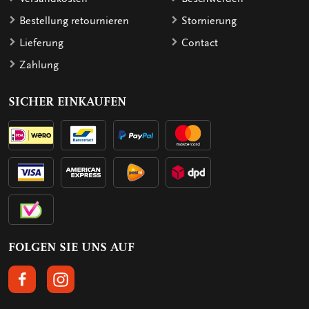
Bestellung retournieren
Stornierung
Lieferung
Contact
Zahlung
SICHER EINKAUFEN
FOLGEN SIE UNS AUF
FOLGEN SIE UNS AUF FACEBOOK
FOLGEN SIE UNS AUF INSTAGRAM