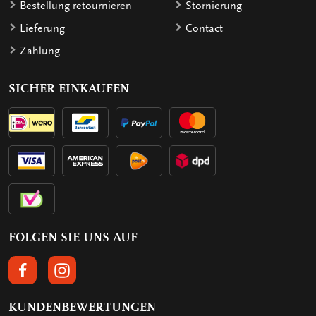
Bestellung retournieren
Stornierung
Lieferung
Contact
Zahlung
SICHER EINKAUFEN
FOLGEN SIE UNS AUF
FOLGEN SIE UNS AUF FACEBOOK
FOLGEN SIE UNS AUF INSTAGRAM
KUNDENBEWERTUNGEN