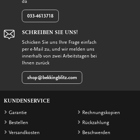
da
033-4613718
SCHREIBEN SIE UNS!
Schicken Sie uns Ihre Frage einfach
per e-Mail zu, und wir melden uns
innerhalb von zwei Arbeitstagen bei
Ihnen zurück
shop@bekkingblitz.com
KUNDENSERVICE
Garantie
Rechnungskopien
Bestellen
Rückzahlung
Versandkosten
Beschwerden