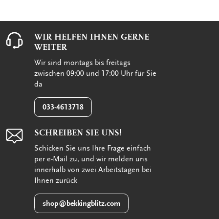
WIR HELFEN IHNEN GERNE
WEITER
Wir sind montags bis freitags
zwischen 09:00 und 17:00 Uhr für Sie
da
033-4613718
SCHREIBEN SIE UNS!
Schicken Sie uns Ihre Frage einfach
per e-Mail zu, und wir melden uns
innerhalb von zwei Arbeitstagen bei
Ihnen zurück
shop@bekkingblitz.com