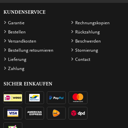
KUNDENSERVICE
Garantie
Rechnungskopien
Bestellen
Rückzahlung
Versandkosten
Beschwerden
Bestellung retournieren
Stornierung
Lieferung
Contact
Zahlung
SICHER EINKAUFEN