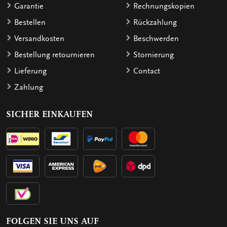
Garantie
Rechnungskopien
Bestellen
Rückzahlung
Versandkosten
Beschwerden
Bestellung retournieren
Stornierung
Lieferung
Contact
Zahlung
SICHER EINKAUFEN
FOLGEN SIE UNS AUF