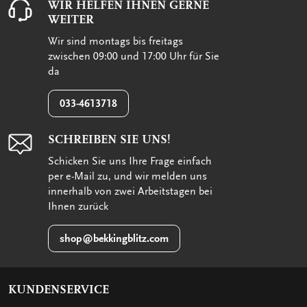
WIR HELFEN IHNEN GERNE
WEITER
Wir sind montags bis freitags
zwischen 09:00 und 17:00 Uhr für Sie
da
033-4613718
SCHREIBEN SIE UNS!
Schicken Sie uns Ihre Frage einfach
per e-Mail zu, und wir melden uns
innerhalb von zwei Arbeitstagen bei
Ihnen zurück
shop@bekkingblitz.com
KUNDENSERVICE