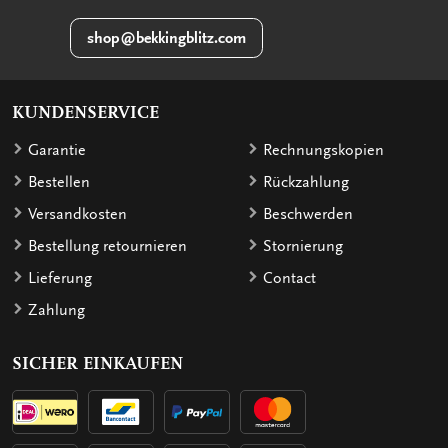
shop@bekkingblitz.com
KUNDENSERVICE
Garantie
Rechnungskopien
Bestellen
Rückzahlung
Versandkosten
Beschwerden
Bestellung retournieren
Stornierung
Lieferung
Contact
Zahlung
SICHER EINKAUFEN