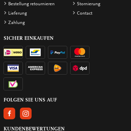
Bestellung retournieren
Stornierung
Lieferung
Contact
Zahlung
SICHER EINKAUFEN
FOLGEN SIE UNS AUF
FOLGEN SIE UNS AUF FACEBOOK
FOLGEN SIE UNS AUF INSTAGRAM
KUNDENBEWERTUNGEN