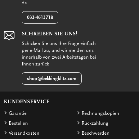
da
033-4613718
SCHREIBEN SIE UNS!
Schicken Sie uns Ihre Frage einfach
per e-Mail zu, und wir melden uns
innerhalb von zwei Arbeitstagen bei
Ihnen zurück
shop@bekkingblitz.com
KUNDENSERVICE
Garantie
Rechnungskopien
Bestellen
Rückzahlung
Versandkosten
Beschwerden