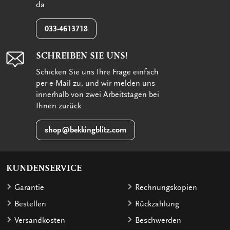
da
033-4613718
SCHREIBEN SIE UNS!
Schicken Sie uns Ihre Frage einfach
per e-Mail zu, und wir melden uns
innerhalb von zwei Arbeitstagen bei
Ihnen zurück
shop@bekkingblitz.com
KUNDENSERVICE
Garantie
Rechnungskopien
Bestellen
Rückzahlung
Versandkosten
Beschwerden