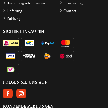
Bestellung retournieren
Stornierung
Lieferung
Contact
Zahlung
SICHER EINKAUFEN
FOLGEN SIE UNS AUF
FOLGEN SIE UNS AUF FACEBOOK
FOLGEN SIE UNS AUF INSTAGRAM
KUNDENBEWERTUNGEN