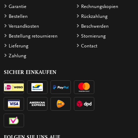
Garantie
Rechnungskopien
Bestellen
Rückzahlung
Versandkosten
Beschwerden
Bestellung retournieren
Stornierung
Lieferung
Contact
Zahlung
SICHER EINKAUFEN
FOLGEN SIE UNS AUF