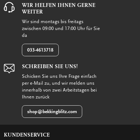
WIR HELFEN IHNEN GERNE
WEITER
Wir sind montags bis freitags
zwischen 09:00 und 17:00 Uhr für Sie
da
033-4613718
SCHREIBEN SIE UNS!
Schicken Sie uns Ihre Frage einfach
per e-Mail zu, und wir melden uns
innerhalb von zwei Arbeitstagen bei
Ihnen zurück
shop@bekkingblitz.com
KUNDENSERVICE