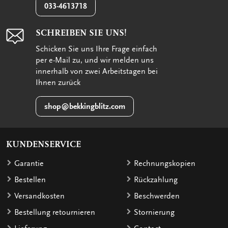
033-4613718
SCHREIBEN SIE UNS!
Schicken Sie uns Ihre Frage einfach
per e-Mail zu, und wir melden uns
innerhalb von zwei Arbeitstagen bei
Ihnen zurück
shop@bekkingblitz.com
KUNDENSERVICE
Garantie
Rechnungskopien
Bestellen
Rückzahlung
Versandkosten
Beschwerden
Bestellung retournieren
Stornierung