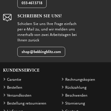
033-4613718
SCHREIBEN SIE UNS!
Schicken Sie uns Ihre Frage einfach
per e-Mail zu, und wir melden uns
innerhalb von zwei Arbeitstagen bei
Ihnen zurück
shop@bekkingblitz.com
KUNDENSERVICE
Garantie
Rechnungskopien
Bestellen
Rückzahlung
Versandkosten
Beschwerden
Bestellung retournieren
Stornierung