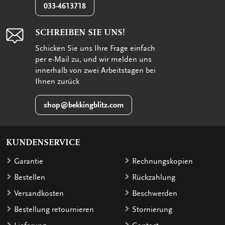
033-4613718
SCHREIBEN SIE UNS!
Schicken Sie uns Ihre Frage einfach
per e-Mail zu, und wir melden uns
innerhalb von zwei Arbeitstagen bei
Ihnen zurück
shop@bekkingblitz.com
KUNDENSERVICE
Garantie
Rechnungskopien
Bestellen
Rückzahlung
Versandkosten
Beschwerden
Bestellung retournieren
Stornierung