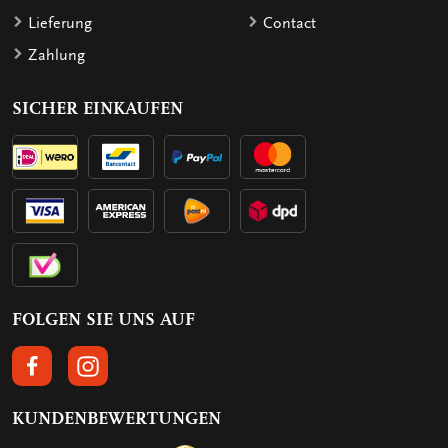
Lieferung
Contact
Zahlung
SICHER EINKAUFEN
FOLGEN SIE UNS AUF
FOLGEN SIE UNS AUF FACEBOOK
FOLGEN SIE UNS AUF INSTAGRAM
KUNDENBEWERTUNGEN