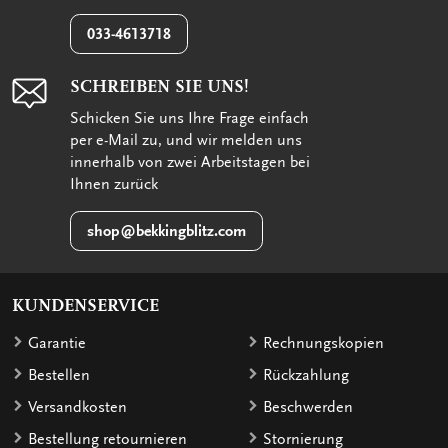
033-4613718
SCHREIBEN SIE UNS!
Schicken Sie uns Ihre Frage einfach
per e-Mail zu, und wir melden uns
innerhalb von zwei Arbeitstagen bei
Ihnen zurück
shop@bekkingblitz.com
KUNDENSERVICE
Garantie
Rechnungskopien
Bestellen
Rückzahlung
Versandkosten
Beschwerden
Bestellung retournieren
Stornierung